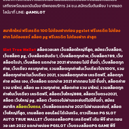
เสถียรพร้อมแอดมินมืออาชีพคอยบริการ 24 ช.ม.สมัครเริ่มต้นเพียง 1 บาทแอด
ไลน์มาที่ LINE:
@AMSLOT
สมาชิกใหม่ ฟรีเครดิต 100 ไม่ต้องฝากก่อน pgslot ฟรีเครดิต ไม่ต้อง
ฝาก ไม่ต้องแชร์ สล็อต pg ฟรีเครดิต ไม่ต้องฝาก ล่าสุด
Slot True Wallet
สล็อตวอเลท เว็บสล็อตใหญ่ที่สุด, สมัครเว็บสล็อต,
เว็บสล็อต pg, เว็บสล็อตอันดับ 1, เว็บสล็อตทุกค่าย, เว็บสล็อต789, เว็บ
สล็อตโรม่า, เว็บสล็อต แตกง่าย 2021 ฝากถอน ไม่มี ขั้นต่ํา, เว็บสล็อตทุก
ค่าย, เว็บเดียว ครบทุกค่าย, รวมสล็อตทุกค่ายในเว็บเดียวโปร100%, รวม
สล็อตทุกค่าย ในเว็บเดียว 2021, รวมสล็อตทุกค่าย เครดิตฟรี, สล็อตทุก
ค่าย สมัคร เอง, เว็บสล็อต แตกง่าย 2021 ฝากถอน ไม่มี ขั้นต่ำ, สล็อตค่าย
รวม มาใหม่, สล็อต xo รวมทุกค่าย, สล็อตค่าย รวม มาใหม่, รวมสล็อตทุก
ค่ายในเว็บเดียว เครดิตฟรี, สล็อตเว็บใหญ่888, สล็อตเว็บตรง2021,
สล็อต เว็บใหญ่ pg, สล็อต เว็บตรงไม่ผ่านเอเย่นต์ไม่มีขั้นต่ำ, สมัคร
สมาชิก
สล็อตเว็บตรง
, เว็บสล็อตแตกง่าย 2021 ไม่ผ่านเอเย่นต์, สล็อต
เว็บใหญ่ที่สุด, เกมสล็อต ออนไลน์ ได้เงินจริง, ดาวน์โหลด
PG SLOT
AUTO TRUE WALLET เว็บตรงสล็อตPG เครดิตฟรี เติม พีจี ฝาก ถอน
วอ เลท 2022 แตกง่ายบ่อย PGSLOT เว็บตรงสล็อตPG GAME พีจี