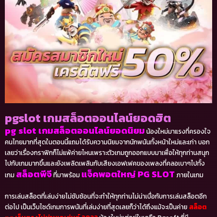
pgslot เกมสล็อตออนไลน์ยอดฮิต
pg slot เกมสล็อตออนไลน์ยอดนิยม
น้องใหม่มาแรงที่ครองใจ
คนไทยมากที่สุดในตอนนี้แถมได้รับความนิยมจากนักพนันทั้งหน้าใหม่และเก่า บอก
เลยว่าเรื่องกราฟิกก็ไม่แพ้ค่ายไหนเพราะตัวเกมถูกออกแบบมาเพื่อให้ทุกท่านสนุก
ไปกับเกมมากขึ้นและยังเพลิดเพลินกับเสียงเอฟเฟคของเพลงที่คลอเบาๆไปทั้ง
สล็อตพีจี
แจ็คพอตใหญ่ PG SLOT
เกม
ที่มาพร้อม
ภายในเกม
การเล่นสล็อตที่เล่นง่ายไม่ซับซ้อนที่จะทำให้ทุกท่านไม่น่าเบื่อกับการเล่นสล็อตอีก
ต่อไป เป็นเว็บไซด์เกมการพนันที่เล่นง่ายที่สุดเลยก็ว่าได้ถึงแม้จะเป็นค่าย
สล็อต