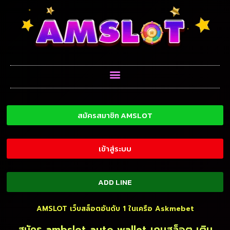
Skip
to
content
Menu
สมัครสมาชิก AMSLOT
เข้าสู่ระบบ
ADD LINE
AMSLOT เว็บสล็อตอันดับ 1 ในเครือ Askmebet
สมัคร ambslot auto wallet เกมสล็อต เติม