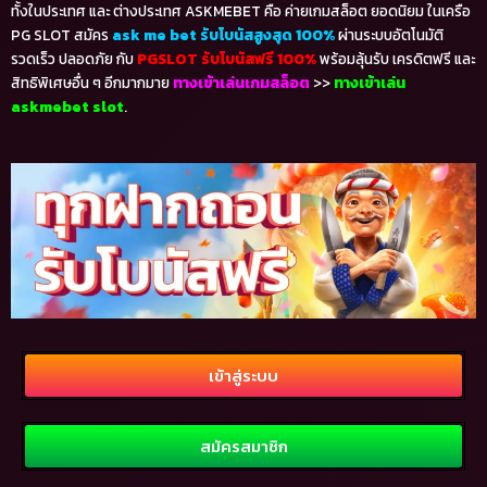
ทั้งในประเทศ และ ต่างประเทศ ASKMEBET คือ ค่ายเกมสล็อต ยอดนิยม ในเครือ
PG SLOT สมัคร
ask me bet รับโบนัสสูงสุด 100%
ผ่านระบบอัตโนมัติ
รวดเร็ว ปลอดภัย กับ
PGSLOT รับโบนัสฟรี 100%
พร้อมลุ้นรับ เครดิตฟรี และ
สิทธิพิเศษอื่น ๆ อีกมากมาย
ทางเข้าเล่นเกมสล็อต
>>
ทางเข้าเล่น
askmebet slot
.
เข้าสู่ระบบ
สมัครสมาชิก