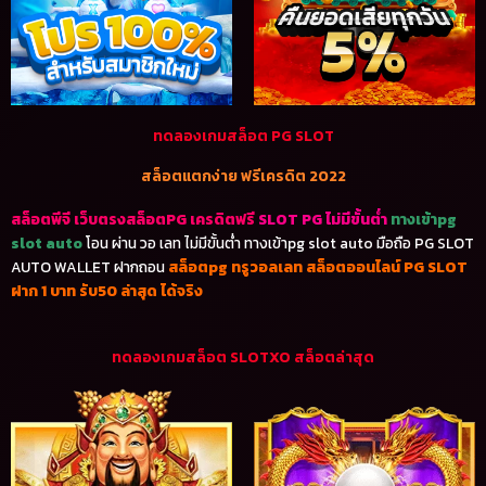
ทดลองเกมสล็อต PG SLOT
สล็อตแตกง่าย ฟรีเครดิต 2022
สล็อตพีจี เว็บตรงสล็อตPG เครดิตฟรี
SLOT PG ไม่มีขั้นต่ำ
ทางเข้าpg
slot auto
โอน ผ่าน วอ เลท ไม่มีขั้นต่ำ ทางเข้าpg slot auto มือถือ PG SLOT
AUTO WALLET ฝากถอน
สล็อตpg ทรูวอลเลท
สล็อตออนไลน์ PG SLOT
ฝาก 1 บาท รับ50 ล่าสุด ได้จริง
ทดลองเกมสล็อต SLOTXO สล็อตล่าสุด