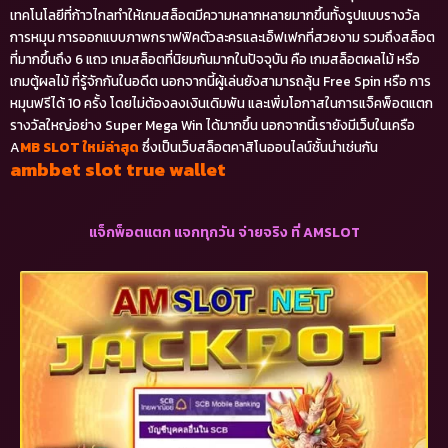
เทคโนโลยีที่ก้าวไกลทำให้เกมสล็อตมีความหลากหลายมากขึ้นทั้งรูปแบบรางวัล
การหมุน การออกแบบภาพกราฟฟิคตัวละครและเอ็ฟเฟกที่สวยงาม รวมถึงสล็อต
ที่มากขึ้นถึง 6 แถว เกมสล็อตที่นิยมกันมากในปัจจุบัน คือ เกมสล็อตผลไม้ หรือ
เกมตู้ผลไม้ ที่รู้จักกันในอดีต นอกจากนี้ผู้เล่นยังสามารถลุ้น Free Spin หรือ การ
หมุนฟรีได้ 10 ครั้ง โดยไม่ต้องลงเงินเดิมพัน และเพิ่มโอกาสในการแจ็คพ็อตแตก
รางวัลใหญ่อย่าง Super Mega Win ได้มากขึ้น นอกจากนี้เรายังมีเว็บในเครือ
A
MB SLOT ใหม่ล่าสุด
ซึ่งเป็นเว็บสล็อตคาสิโนออนไลน์ชั้นนำเช่นกัน
ambbet slot true wallet
แจ็กพ็อตแตก แจกทุกวัน จ่ายจริง ที่ AMSLOT