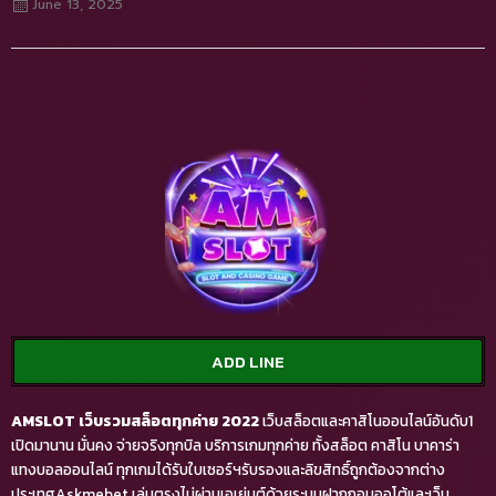
June 13, 2025
ADD LINE
AMSLOT
เว็บรวมสล็อตทุกค่าย 2022
เว็บสล็อตและคาสิโนออนไลน์อันดับ1
เปิดมานาน มั่นคง จ่ายจริงทุกบิล บริการเกมทุกค่าย ทั้งสล็อต คาสิโน บาคาร่า
แทงบอลออนไลน์ ทุกเกมได้รับใบเซอร์ฯรับรองและลิขสิทธิ์ถูกต้องจากต่าง
ประเทศAskmebet เล่นตรงไม่ผ่านเอเย่นต์ด้วยระบบฝากถอนออโต้และเว็บ