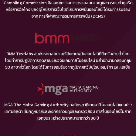
Gambling Commission คือ คณะกรรมการตรวจสอบและดูแลการกระทำทุจริต
หรือการฉ้อโกง ของผู้ให้บริการเว็บไซต์เกมการพนันออนไลน์ ได้รับการรับรอง
จาก การกีฬาคณะกรรมการการพนัน (DCMS)
BMM Testlabs องค์กรทดสอบและวิจัยเกมพนันออนไลน์ที่มีเครือข่ายทั่วโลก
โดยทำการปฏิบัติการทดสอบและวิจัยเกมคาสิโนออนไลน์ มีสำนักงานคลอบคลุม
50 สาขาทั่วโลก โดยได้รับการยอมรับจากภูมิภาคทวีปยุโรป อเมริกา และ เอเชีย
MGA The Malta Gaming Authority องค์กรภาคีเกมคาสิโนออนไลน์แห่งประ
เทศมอลต้า ที่มีกฎหมายและองค์กรควบคุมและตรวจสอบ คาสิโนออนไลน์ในภาค
เอกชนระหว่างประเทศมามากกว่า 30 ปี