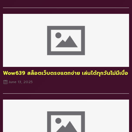
Posted
on
Wow639 สล็อตเว็บตรงแตกง่าย เล่นได้ทุกวันไม่มีเบื่อ
June 13, 2025
Posted
on