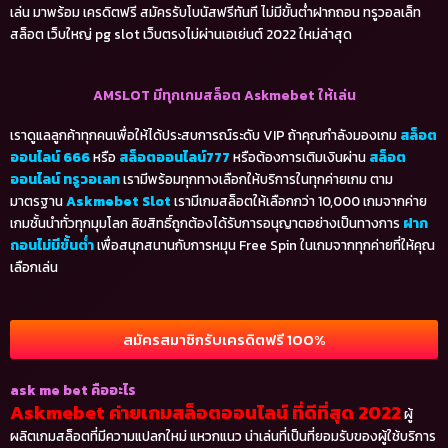
เล่น มาพร้อม เครดิตฟรี สมัครรับโบนัสฟรีทันที ไม่มีขั้นต่ำฝากถอน ทรูวอลเล็ท
สล็อต เว็บใหญ่ pg slot เว็บตรงไม่ผ่านเอเย่นต์ 2022 ใหม่ล่าสุด
AMSLOT มีทุกเกมสล็อต Askmebet ให้เล่น
เราดูแลลูกค้าทุกคนเพื่อให้ได้ประสบการณ์ระดับ VIP ถ้าคุณกำลังมองเกม
สล็อต
ออนไลน์ 666
หรือ
สล็อตออนไลน์777
หรือต้องการเติมเงินผ่าน
สล็อต
ออนไลน์ ทรูวอเลท
เรามีพร้อมทุกทางเลือกให้บริการในทุกค่ายเกม ตาม
มาตรฐาน
Askmebet Slot
เรามีเกมสล็อตให้เลือกกว่า 10,000 เกมจากค่าย
เกมชั้นนำทั่วทุกมุมโลก ลิขสิทธิ์ถูกต้องได้รับการอนุญาตอย่างเป็นทางการ
ฝาก
ถอนไม่มีขั้นต่ำ
เพื่อสนุกสนานกับการหมุน Free Spin ในเกมจากทุกค่ายที่ให้คุณ
เลือกเล่น
สมัครสมาชิกรับเครดิตฟรี 100%
ask me bet คืออะไร
Askmebet ค่ายเกมสล็อตออนไลน์ ที่ดีที่สุด 2022
ผู้
ผลิตเกมสล็อตที่มีความแปลกใหม่ แหวกแนว น่าเล่นที่เป็นที่ยอมรับของผู้ใช้บริการ