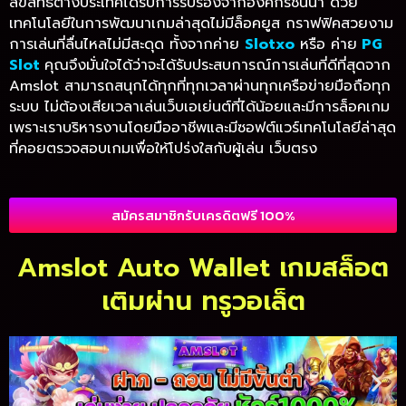
ลิขสิทธิ์ต่างประเทศได้รับการรับรองจากองค์กรช้ันนำ ด้วย
เทคโนโลยีในการพัฒนาเกมล่าสุดไม่มีล็อคยูส กราฟฟิคสวยงาม
การเล่นที่ลื่นไหลไม่มีสะดุด ทั้งจากค่าย
Slotxo
หรือ ค่าย
PG
Slot
คุณจึงมั่นใจได้ว่าจะได้รับประสบการณ์การเล่นที่ดีที่สุดจาก
Amslot สามารถสนุกได้ทุกที่ทุกเวลาผ่านทุกเครือข่ายมือถือทุก
ระบบ ไม่ต้องเสียเวลาเล่นเว็บเอเย่นต์ที่ได้น้อยและมีการล็อคเกม
เพราะเราบริหารงานโดยมืออาชีพและมีซอฟต์แวร์เทคโนโลยีล่าสุด
ที่คอยตรวจสอบเกมเพื่อให้โปร่งใสกับผู้เล่น เว็บตรง
สมัครสมาชิกรับเครดิตฟรี 100%
Amslot Auto Wallet เกมสล็อต
เติมผ่าน ทรูวอเล็ต