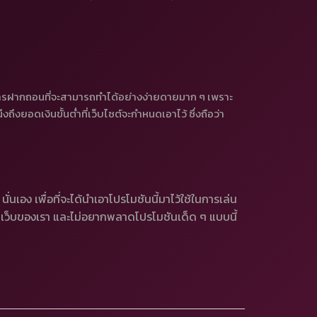
งของการฝากถอนที่จะสามารถทำได้อย่างง่ายดายมาก ๆ เพราะ
ึงยอดเงินขั้นต่ำที่เว็บไซต์จะกำหนดเอาไว้ ซึ่งถือว่า
นั่นเอง เพื่อที่จะได้นำเอาโปรโมชันนี้มาไว้ใช้ในการเล่น
จในเว็บของเรา และไม่อยากพลาดโปรโมชันเด็ด ๆ แบบนี้