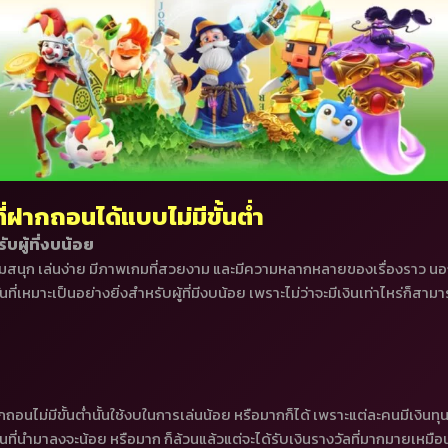
่ฝากถอนได้แบบไม่มีขั้นต่ำ
บผู้ที่งบน้อย
วามสนุก เล่นง่าย มีภาพเกมที่สวยงาม และมีความหลากหลายของเรื่องราว นอกจ
ันที่เหมาะเป็นอย่างยิ่งสำหรับผู้ที่มีงบน้อย เพราะไม่ว่าจะมีเงินเท่าไหร่ก็สาม
ไม่มีขั้นต่ำนั้นใช้งบในการเล่นน้อย หรือมากก็ได้ เพราะแต่ละคนมีเงินทุนในก
ุนที่นำมาลงจะน้อย หรือมาก ก็ล้วนแล้วแต่จะได้รับเงินรางวัลที่มากมายเหมือนกั