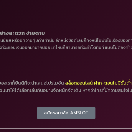
อย่างสะดวก ง่ายดาย
ล่นน้อย หรือมีความคุ้มค่าเท่านั้น อีกหนึ่งข้อดีเลยก็คงหนีไม่พ้นในเรื่อ
รที่จะถอนเงินออกมามากน้อยแค่ไหนก็สามารถที่จะทำได้ทันที แบบไม่ต้องคำนึงถ
ต์ของเราก็ยินดีที่จะนำเสนอโปรโมชัน
สล็อตออนไลน์ ฝาก-ถอนไม่มีขั้นต่ำ
าขนมาให้ได้เลือกเล่นกันอย่างจัดหนักจัดเต็ม หากว่าใครที่มีความสนใ
สมัครสมาชิก AMSLOT