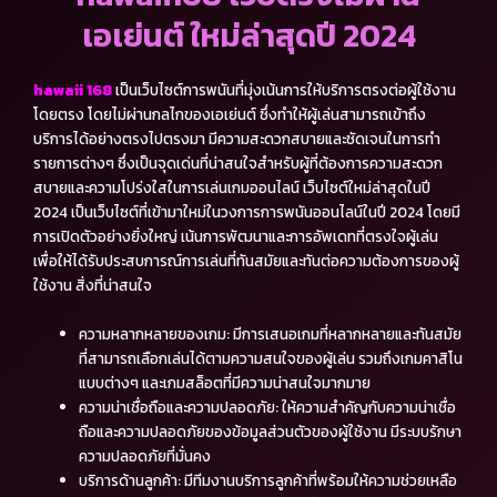
เอเย่นต์ ใหม่ล่าสุดปี 2024
hawaii 168
เป็นเว็บไซต์การพนันที่มุ่งเน้นการให้บริการตรงต่อผู้ใช้งาน
โดยตรง โดยไม่ผ่านกลไกของเอเย่นต์ ซึ่งทำให้ผู้เล่นสามารถเข้าถึง
บริการได้อย่างตรงไปตรงมา มีความสะดวกสบายและชัดเจนในการทำ
รายการต่างๆ ซึ่งเป็นจุดเด่นที่น่าสนใจสำหรับผู้ที่ต้องการความสะดวก
สบายและความโปร่งใสในการเล่นเกมออนไลน์
เว็บไซต์ใหม่ล่าสุดในปี
2024
เป็นเว็บไซต์ที่เข้ามาใหม่ในวงการการพนันออนไลน์ในปี 2024 โดยมี
การเปิดตัวอย่างยิ่งใหญ่ เน้นการพัฒนาและการอัพเดทที่ตรงใจผู้เล่น
เพื่อให้ได้รับประสบการณ์การเล่นที่ทันสมัยและทันต่อความต้องการของผู้
ใช้งาน
สิ่งที่น่าสนใจ
ความหลากหลายของเกม: มีการเสนอเกมที่หลากหลายและทันสมัย
ที่สามารถเลือกเล่นได้ตามความสนใจของผู้เล่น รวมถึงเกมคาสิโน
แบบต่างๆ และเกมสล็อตที่มีความน่าสนใจมากมาย
ความน่าเชื่อถือและความปลอดภัย: ให้ความสำคัญกับความน่าเชื่อ
ถือและความปลอดภัยของข้อมูลส่วนตัวของผู้ใช้งาน มีระบบรักษา
ความปลอดภัยที่มั่นคง
บริการด้านลูกค้า: มีทีมงานบริการลูกค้าที่พร้อมให้ความช่วยเหลือ