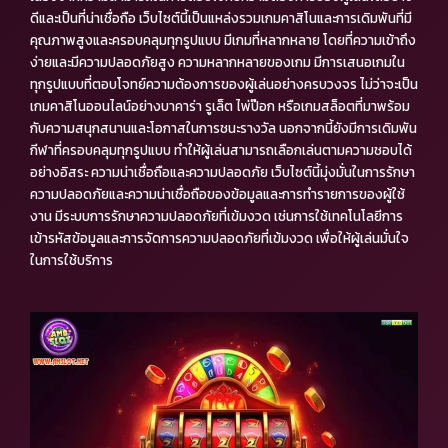
ดีและเป็นที่น่าเชื่อถือ เว็บไซต์นี้เป็นแหล่งรวมเกมคาสิโนและการเดิมพันที่มี
คุณภาพสูงและครอบคลุมทุกรูปแบบ มีเกมที่หลากหลาย โดยที่ความเข้าถึง
ง่ายและมีความปลอดภัยสูง
ความหลากหลายของเกม
มีการเสนอเกมใน
ทุกรูปแบบที่ตอบโจทย์ความต้องการของผู้เล่นอย่างครบวงจร ไม่ว่าจะเป็น
เกมคาสิโนออนไลน์อย่างบาคาร่า รูเล็ต ไพ่ป๊อก หรือเกมสล็อตที่มาพร้อม
กับความสนุกสนานและโอกาสในการชนะรางวัล นอกจากนี้ยังมีการเดิมพัน
กีฬาที่ครอบคลุมทุกรูปแบบ ทำให้ผู้เล่นสามารถเลือกเล่นตามความชอบได้
อย่างอิสระ
ความน่าเชื่อถือและความปลอดภัย
เว็บไซต์นี้มุ่งมั่นในการรักษา
ความปลอดภัยและความน่าเชื่อถือของข้อมูลและการทำรายการของผู้ใช้
งาน มีระบบการรักษาความปลอดภัยที่เข้มงวด เช่นการใช้เทคโนโลยีการ
เข้ารหัสข้อมูลและการจัดการความปลอดภัยที่เข้มงวด เพื่อให้ผู้เล่นมั่นใจ
ในการใช้บริการ