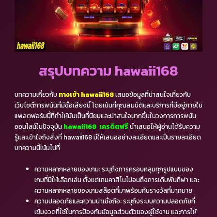
สรุปบทความ hawaii168
บทความเกี่ยวกับ
ทางเข้า hawaii168
เสนอข้อมูลที่น่าสนใจเกี่ยวกับ
เว็บไซต์การพนันที่มีชื่อเสียงนี้ โดยเน้นที่คุณสมบัติและบริการที่มีอยู่ภายใน
แพลตฟอร์มนี้ที่ทำให้มันเป็นที่นิยมและน่าสนใจมากขึ้นในวงการการพนัน
ออนไลน์ในปัจจุบัน
hawaii168 เครดิตฟรี
นำเสนอให้ผู้อ่านได้รับความ
รู้และเข้าใจถึงสิ่งที่ hawaii168 มีให้เสนออย่างละเอียดและเป็นรายละเอียด
บทความนี้เน้นไปที่
ความหลากหลายของเกม: ระบุถึงการครอบคลุมทุกรูปแบบของ
เกมที่มีให้เลือกเล่น ตั้งแต่เกมคาสิโนไปจนถึงการเดิมพันกีฬา และ
ความหลากหลายของเกมสล็อตที่มาพร้อมกับรางวัลที่มากมาย
ความปลอดภัยและความน่าเชื่อถือ: ระบุถึงระบบความปลอดภัยที่
เข้มงวดที่ใช้ในการป้องกันข้อมูลส่วนตัวของผู้ใช้งาน และการให้