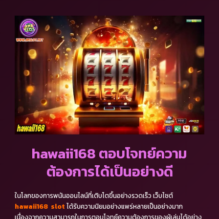
hawaii168 ตอบโจทย์ความ
ต้องการได้เป็นอย่างดี
ในโลกของการพนันออนไลน์ที่เติบโตขึ้นอย่างรวดเร็ว เว็บไซต์
hawaii168 slot
ได้รับความนิยมอย่างแพร่หลายเป็นอย่างมาก
เนื่องจากความสามารถในการตอบโจทย์ความต้องการของผู้เล่นได้อย่าง