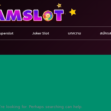
uperslot
Joker Slot
บทความ
สมัครส
’re looking for. Perhaps searching can help.