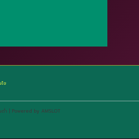
นไข
้นต่ำ | Powered by AMSLOT