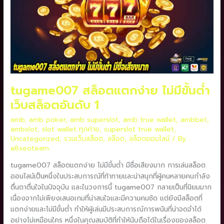
ขั้น
ต่ำ
เว็บ
สล็อต
อันดับ
1
tugame007 สล็อตแตกง่าย ไม่มีขั้นต่ำ
เว็บสล็อตอันดับ 1
amb
,
amb poker
,
amb superslot
,
amb true wallet
,
ambbet
,
ambslot
,
slot wallet ทุกค่าย
,
superslot true wallet
,
Uncategorized
,
รวมเว็บสล็อต
,
สล็อต
,
สล็อตออนไลน์
/ By
a8seoteam
tugame007 สล็อตแตกง่าย ไม่มีขั้นต่ำ มีชื่อเสียงมาก การเล่นสล็อต
ออนไลน์เป็นหนึ่งในประสบการณ์ที่ท้าทายและน่าสนุกที่ผู้คนหลายคนกำลัง
ตื่นตาตื่นใจในปัจจุบัน และในวงการนี้ tugame007 กลายเป็นที่นิยมมาก
เนื่องจากไม่เพียงเสนอเกมที่น่าสนใจและมีความคมชัด แต่ยังมีสล็อตที่
แตกง่ายและไม่มีขั้นต่ำ ทำให้ผู้เล่นมีประสบการณ์การพนันที่น่าจดจำได้
อย่างไม่เหมือนใคร หนึ่งในคุณสมบัติที่ทำให้นับถือได้ในเรื่องของสล็อต