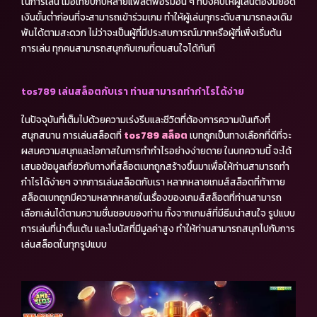
ในการเล่น เมื่อเทียบกับหลายแพลตฟอร์มอื่น ๆ ที่บังคับให้ผู้เล่นต้องมียอด
เงินขั้นต่ำก่อนที่จะสามารถเข้าร่วมเกม ทำให้ผู้เล่นทุกระดับสามารถลงเดิม
พันได้ตามสะดวก ไม่ว่าจะเป็นผู้ที่มีประสบการณ์มากหรือผู้ที่เพิ่งเริ่มต้น
การเล่น ทุกคนสามารถสนุกกับเกมที่ตนสนใจได้ทันที
tos789 เล่นสล็อตกับเรา ท่านสามารถทำกำไรได้ง่าย
ในปัจจุบันที่เต็มไปด้วยความเร่งรีบและชีวิตที่ต้องการความบันเทิงที่
สนุกสนาน การเล่นสล็อตที่
tos789 สล็อต
เบทถูกเป็นทางเลือกที่ดีที่จะ
ผสมความสนุกและโอกาสในการทำกำไรอย่างง่ายดาย ในบทความนี้ จะได้
เสนอข้อมูลเกี่ยวกับทางที่สล็อตเบทถูกสร้างขึ้นมาเพื่อให้ท่านสามารถทำ
กำไรได้ง่ายๆ จากการเล่นสล็อตกับเรา
หลากหลายเกมส์สล็อตที่ท้าทาย
สล็อตเบทถูกมีความหลากหลายในเรื่องของเกมส์สล็อตที่ท่านสามารถ
เลือกเล่นได้ตามความชื่นชอบของท่าน ทั้งจากเกมส์ที่มีธีมน่าสนใจ รูปแบบ
การเล่นที่น่าตื่นเต้น และโบนัสที่มีมูลค่าสูง ทำให้ท่านสามารถสนุกไปกับการ
เล่นสล็อตในทุกรูปแบบ