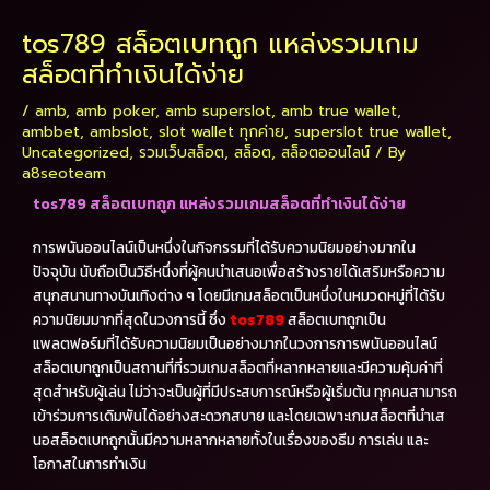
tos789 สล็อตเบทถูก แหล่งรวมเกม
สล็อตที่ทำเงินได้ง่าย
/
amb
,
amb poker
,
amb superslot
,
amb true wallet
,
ambbet
,
ambslot
,
slot wallet ทุกค่าย
,
superslot true wallet
,
Uncategorized
,
รวมเว็บสล็อต
,
สล็อต
,
สล็อตออนไลน์
/ By
a8seoteam
tos789 สล็อตเบทถูก แหล่งรวมเกมสล็อตที่ทำเงินได้ง่าย
การพนันออนไลน์เป็นหนึ่งในกิจกรรมที่ได้รับความนิยมอย่างมากใน
ปัจจุบัน นับถือเป็นวิธีหนึ่งที่ผู้คนนำเสนอเพื่อสร้างรายได้เสริมหรือความ
สนุกสนานทางบันเทิงต่าง ๆ โดยมีเกมสล็อตเป็นหนึ่งในหมวดหมู่ที่ได้รับ
ความนิยมมากที่สุดในวงการนี้ ซึ่ง
tos789
สล็อตเบทถูกเป็น
แพลตฟอร์มที่ได้รับความนิยมเป็นอย่างมากในวงการการพนันออนไลน์
สล็อตเบทถูกเป็นสถานที่ที่รวมเกมสล็อตที่หลากหลายและมีความคุ้มค่าที่
สุดสำหรับผู้เล่น ไม่ว่าจะเป็นผู้ที่มีประสบการณ์หรือผู้เริ่มต้น ทุกคนสามารถ
เข้าร่วมการเดิมพันได้อย่างสะดวกสบาย และโดยเฉพาะเกมสล็อตที่นำเส
นอสล็อตเบทถูกนั้นมีความหลากหลายทั้งในเรื่องของธีม การเล่น และ
โอกาสในการทำเงิน