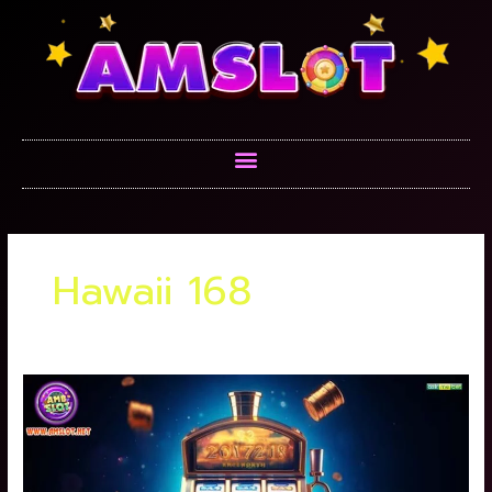
Skip
to
content
Menu
Hawaii 168
hawaii168
เว็บ
ใหญ่
ที่
พร้อม